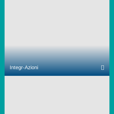
Integr-Azioni