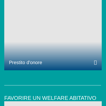
Prestito d’onore
FAVORIRE UN WELFARE ABITATIVO