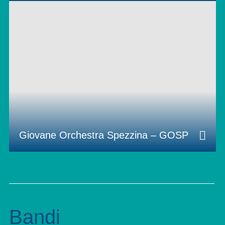
Giovane Orchestra Spezzina – GOSP
Bandi