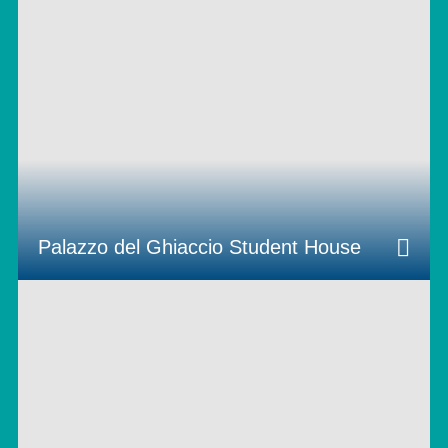
Palazzo del Ghiaccio Student House