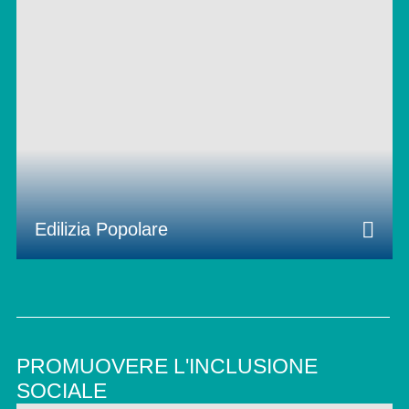
Edilizia Popolare
PROMUOVERE L'INCLUSIONE
SOCIALE