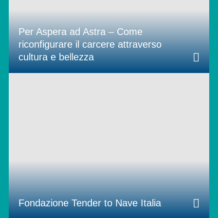
Per Aspera ad Astra – Come
riconfigurare il carcere attraverso
cultura e bellezza
Fondazione Tender to Nave Italia