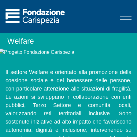
Welfare
Il settore Welfare è orientato alla promozione della
coesione sociale e del benessere delle persone,
con particolare attenzione alle situazioni di fragilità.
Le azioni si sviluppano in collaborazione con enti
pubblici, Terzo Settore e comunità locali,
valorizzando reti territoriali inclusive. Sono
sostenute iniziative ad alto impatto che favoriscono
autonomia, dignità e inclusione, intervenendo su