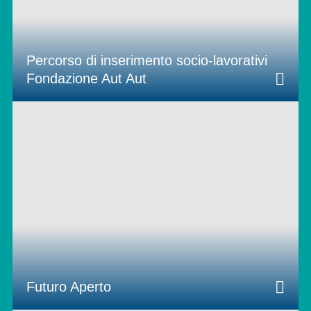
Percorso di inserimento socio-lavorativi
Fondazione Aut Aut
Futuro Aperto