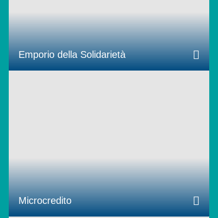
Emporio della Solidarietà
Microcredito