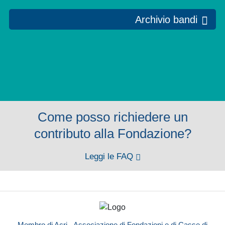
Archivio bandi
Come posso richiedere un
contributo alla Fondazione?
Leggi le FAQ
Membro di Acri - Associazione di Fondazioni e di Casse di