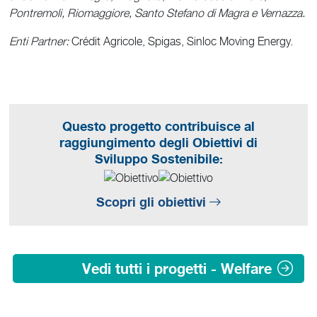
Pontremoli, Riomaggiore, Santo Stefano di Magra e Vernazza.
Enti Partner:
Crédit Agricole, Spigas, Sinloc Moving Energy.
Questo progetto contribuisce al
raggiungimento degli Obiettivi di
Sviluppo Sostenibile:
Scopri gli obiettivi
Vedi tutti i progetti - Welfare