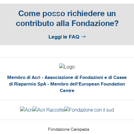
Come posso richiedere un
contributo alla Fondazione?
Leggi le FAQ
Membro di Acri - Associazione di Fondazioni e di Casse
di Risparmio SpA - Membro dell'European Foundation
Centre
Fondazione Carispezia