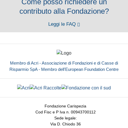
Come posso richiedere un
contributo alla Fondazione?
Leggi le FAQ
Membro di Acri - Associazione di Fondazioni e di Casse di
Risparmio SpA - Membro dell'European Foundation Centre
Fondazione Carispezia
Cod Fisc e P Iva n. 00943700112
Sede legale:
Via D. Chiodo 36