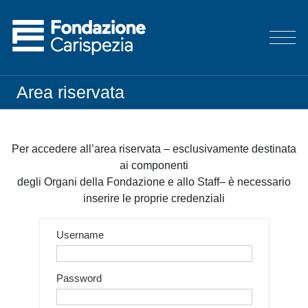
Area riservata
Per accedere all’area riservata – esclusivamente destinata
ai componenti
degli Organi della Fondazione e allo Staff– è necessario
inserire le proprie credenziali
Username
Password