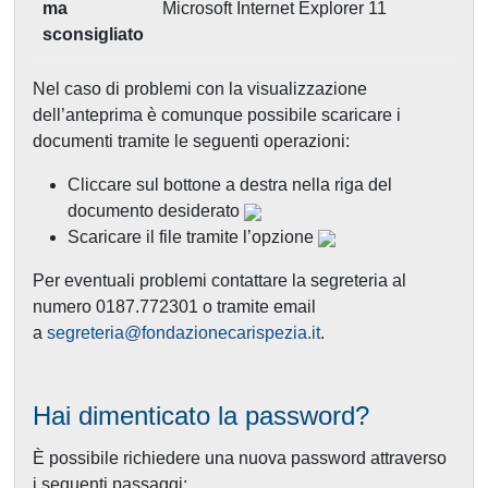
ma
Microsoft Internet Explorer 11
sconsigliato
Nel caso di problemi con la visualizzazione
dell’anteprima è comunque possibile scaricare i
documenti tramite le seguenti operazioni:
Cliccare sul bottone a destra nella riga del
documento desiderato
Scaricare il file tramite l’opzione
Per eventuali problemi contattare la segreteria al
numero 0187.772301 o tramite email
a
segreteria@fondazionecarispezia.it
.
Hai dimenticato la password?
È possibile richiedere una nuova password attraverso
i seguenti passaggi: