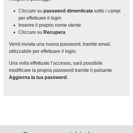
Cliccare su
password dimenticata
sotto i campi
per effettuare il login
Inserire il proprio nome utente
Cliccare su
Recupera
Verrà inviata una nuova password, tramite email,
utilizzabile per effettuare il login.
Una volta effettuato l’accesso, sarà possibile
modificare la propria password tramite il pulsante
Aggiorna la tua password
.