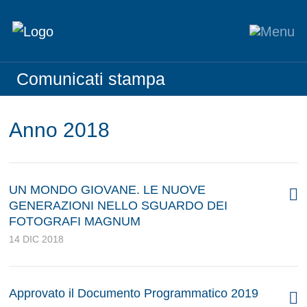
Comunicati stampa
Anno 2018
UN MONDO GIOVANE. LE NUOVE
GENERAZIONI NELLO SGUARDO DEI
FOTOGRAFI MAGNUM
14 DIC 2018
Approvato il Documento Programmatico 2019