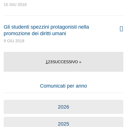
15 GIU 2018
Gli studenti spezzini protagonisti nella
promozione dei diritti umani
9 GIU 2018
1
2
3
SUCCESSIVO »
Comunicati per anno
2026
2025