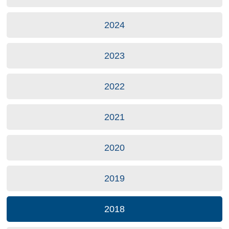
2024
2023
2022
2021
2020
2019
2018