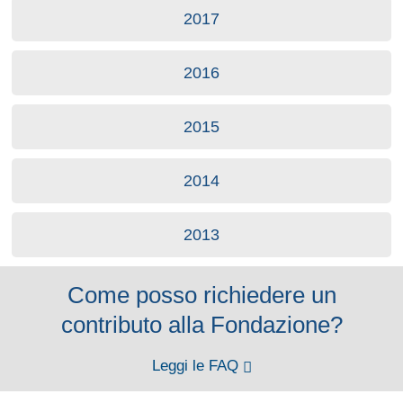
2017
2016
2015
2014
2013
Come posso richiedere un
contributo alla Fondazione?
Leggi le FAQ