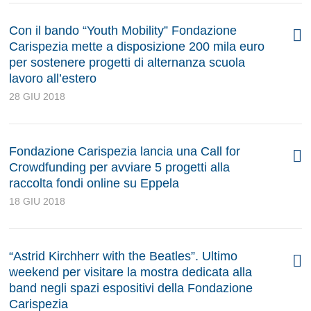
Con il bando “Youth Mobility” Fondazione
Carispezia mette a disposizione 200 mila euro
per sostenere progetti di alternanza scuola
lavoro all’estero
28 GIU 2018
Fondazione Carispezia lancia una Call for
Crowdfunding per avviare 5 progetti alla
raccolta fondi online su Eppela
18 GIU 2018
“Astrid Kirchherr with the Beatles”. Ultimo
weekend per visitare la mostra dedicata alla
band negli spazi espositivi della Fondazione
Carispezia