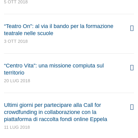
5 OTT 2018
“Teatro On”: al via il bando per la formazione
teatrale nelle scuole
3 OTT 2018
“Centro Vita”: una missione compiuta sul
territorio
20 LUG 2018
Ultimi giorni per partecipare alla Call for
crowdfunding in collaborazione con la
piattaforma di raccolta fondi online Eppela
11 LUG 2018