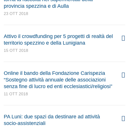
provincia spezzina e di Aulla
23 OTT 2018
Attivo il crowdfunding per 5 progetti di realtà del
territorio spezzino e della Lunigiana
15 OTT 2018
Online il bando della Fondazione Carispezia
“Sostegno attività annuale delle associazioni
senza fine di lucro ed enti ecclesiastici/religiosi”
11 OTT 2018
PA Luni: due spazi da destinare ad attività
socio-assistenziali