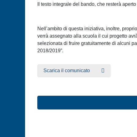
Il testo integrale del bando, che resterà apert
Nell’ambito di questa iniziativa, inoltre, prop
verrà assegnato alla scuola il cui progetto avrà 
selezionata di fruire gratuitamente di alcuni pa
2018/2019”.
Scarica il comunicato