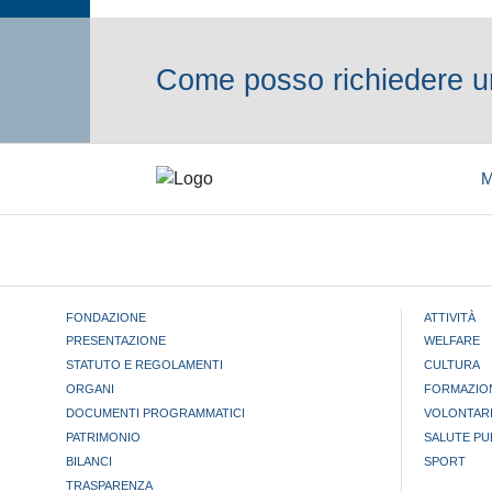
Come posso richiedere un
M
FONDAZIONE
ATTIVITÀ
PRESENTAZIONE
WELFARE
STATUTO E REGOLAMENTI
CULTURA
ORGANI
FORMAZIO
DOCUMENTI PROGRAMMATICI
VOLONTAR
PATRIMONIO
SALUTE PU
BILANCI
SPORT
TRASPARENZA