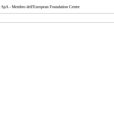
io SpA - Membro dell'European Foundation Centre