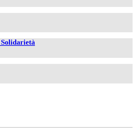
 Solidarietà