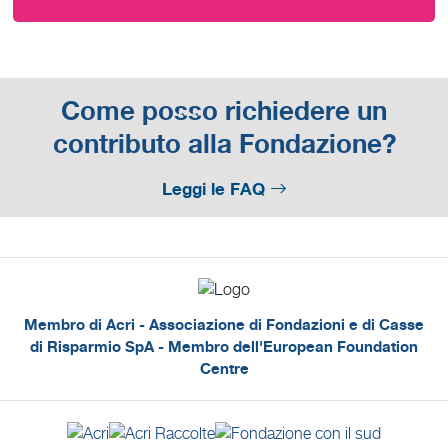
Come posso richiedere un
contributo alla Fondazione?
Leggi le FAQ
Membro di Acri - Associazione di Fondazioni e di Casse
di Risparmio SpA - Membro dell'European Foundation
Centre