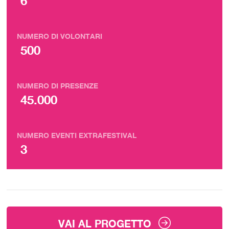
6
NUMERO DI VOLONTARI
500
NUMERO DI PRESENZE
45.000
NUMERO EVENTI EXTRAFESTIVAL
3
VAI AL PROGETTO