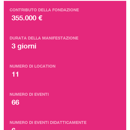
CONTRIBUTO DELLA FONDAZIONE
355.000 €
DURATA DELLA MANIFESTAZIONE
3 giorni
NUMERO DI LOCATION
11
NUMERO DI EVENTI
66
NUMERO DI EVENTI DIDATTICAMENTE