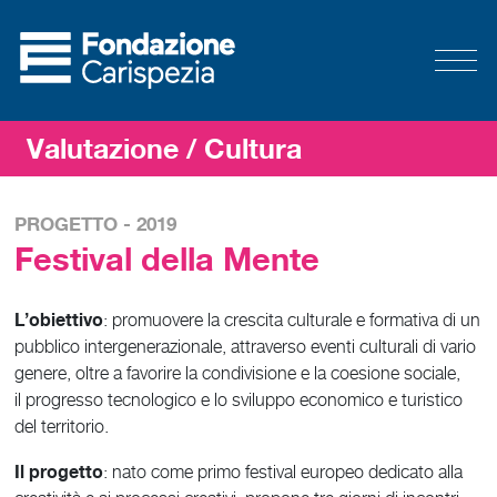
Valutazione
/ Cultura
PROGETTO - 2019
Festival della Mente
L’obiettivo
: promuovere la crescita culturale e formativa di un
pubblico intergenerazionale, attraverso eventi culturali di vario
genere, oltre a favorire la condivisione e la coesione sociale,
il progresso tecnologico e lo sviluppo economico e turistico
del territorio.
Il progetto
: nato come primo festival europeo dedicato alla