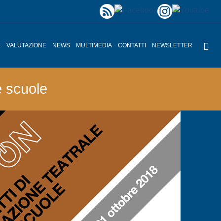
E
VALUTAZIONE
NEWS
MULTIMEDIA
CONTATTI
NEWSLETTER
e scuole