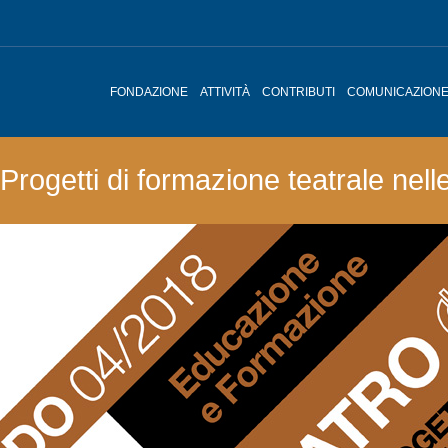
FONDAZIONE
ATTIVITÀ
CONTRIBUTI
COMUNICAZION
Progetti di formazione teatrale nell