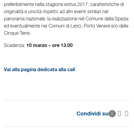
preferibilmente nella stagione estiva 2017; caratteristiche di
originalità e unicità rispetto ad altri eventi similari nel
panorama nazionale; la realizzazione nel Comune della Spezia
ed eventualmente nei Comuni di Lerici, Porto Venere e/o delle
Cinque Terre.
10 marzo – ore 13.00
Scadenza:
Vai alla pagina dedicata alla call
Condividi su