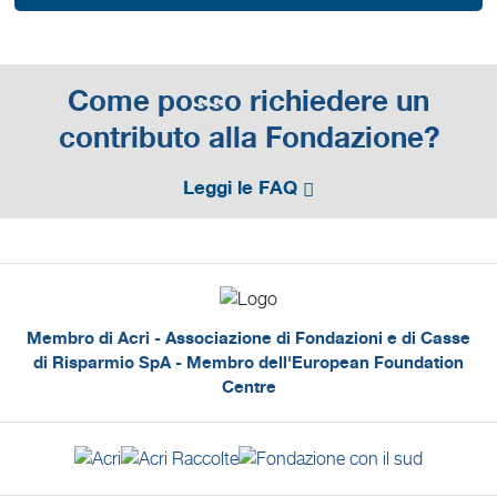
Come posso richiedere un
contributo alla Fondazione?
Leggi le FAQ
Membro di Acri - Associazione di Fondazioni e di Casse
di Risparmio SpA - Membro dell'European Foundation
Centre