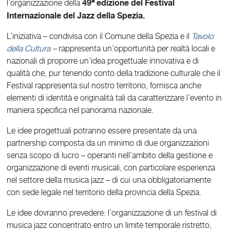
a
49
edizione del Festival
l’organizzazione della
Internazionale del Jazz della Spezia.
L’iniziativa – condivisa con il Comune della Spezia e il
Tavolo
della Cultura
–
rappresenta un’opportunità per realtà locali e
nazionali di proporre un’idea progettuale innovativa e di
qualità che, pur tenendo conto della tradizione culturale che il
Festival rappresenta sul nostro territorio, fornisca anche
elementi di identità e originalità tali da caratterizzare l’evento in
maniera specifica nel panorama nazionale.
Le idee progettuali potranno essere presentate da una
partnership composta da un minimo di due organizzazioni
senza scopo di lucro – operanti nell’ambito della gestione e
organizzazione di eventi musicali, con particolare esperienza
nel settore della musica jazz – di cui una obbligatoriamente
con sede legale nel territorio della provincia della Spezia.
Le idee dovranno prevedere: l’organizzazione di un festival di
musica jazz concentrato entro un limite temporale ristretto,