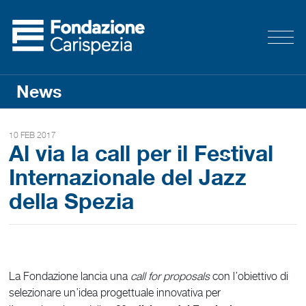
News
10 FEB 2017
Al via la call per il Festival
Internazionale del Jazz
della Spezia
La Fondazione lancia una
call for proposals
con l’obiettivo di
selezionare un’idea progettuale innovativa per