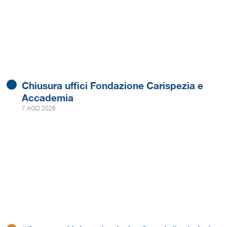
Chiusura uffici Fondazione Carispezia e
Accademia
7 AGO 2026