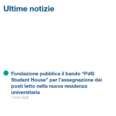
Ultime notizie
Fondazione pubblica il bando “PdG
Student House” per l’assegnazione dei
posti letto nella nuova residenza
universitaria
7 MAG 2026