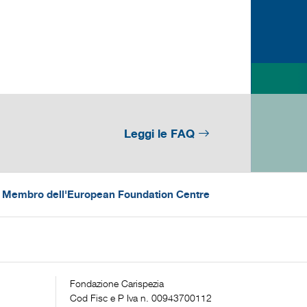
Leggi le FAQ
 - Membro dell'European Foundation Centre
Fondazione Carispezia
Cod Fisc e P Iva n. 00943700112