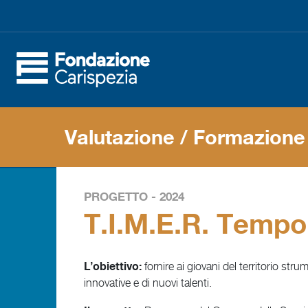
Valutazione
/ Formazione
PROGETTO - 2024
T.I.M.E.R. Tempo
L’obiettivo:
fornire ai giovani del territorio str
innovative e di nuovi talenti.