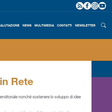
VALUTAZIONE
NEWS
MULTIMEDIA
CONTATTI
NEWSLETTER
in Rete
mprenditoriale nonché sostenere lo sviluppo di idee