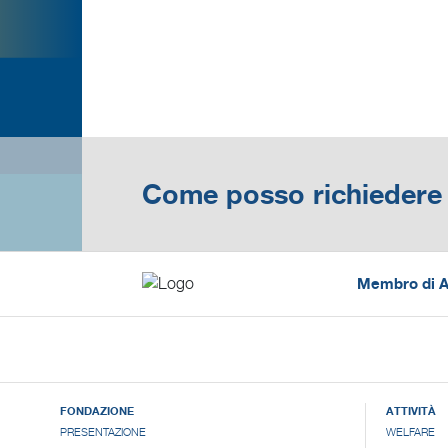
Come posso richiedere 
Membro di Ac
FONDAZIONE
ATTIVITÀ
PRESENTAZIONE
WELFARE