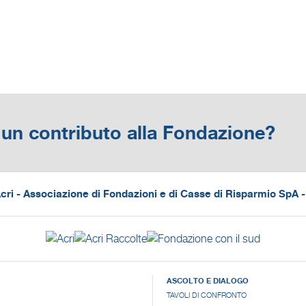
un contributo alla Fondazione?
ri - Associazione di Fondazioni e di Casse di Risparmio SpA
ASCOLTO E DIALOGO
TAVOLI DI CONFRONTO