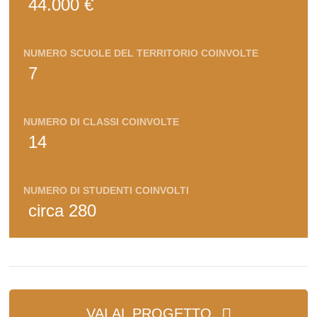
44.000 €
NUMERO SCUOLE DEL TERRITORIO COINVOLTE
7
NUMERO DI CLASSI COINVOLTE
14
NUMERO DI STUDENTI COINVOLTI
circa 280
VAI AL PROGETTO