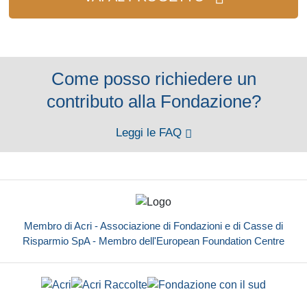
Come posso richiedere un
contributo alla Fondazione?
Leggi le FAQ
Membro di Acri - Associazione di Fondazioni e di Casse di
Risparmio SpA - Membro dell'European Foundation Centre