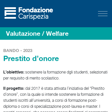
Valutazione
/ Welfare
BANDO - 2023
Prestito d’onore
L’obiettivo:
sostenere la formazione dgli studenti, selezionati
per requisito di merito scolastico.
Il progetto:
dal 2017 è stata attivata l’iniziativa del “Prestito
d’onore”, con la quale si intende sostenere la formazione di
studenti iscritti all’università, a corsi di formazione post-
diploma o corsi di specializzazione post-laurea e master. I