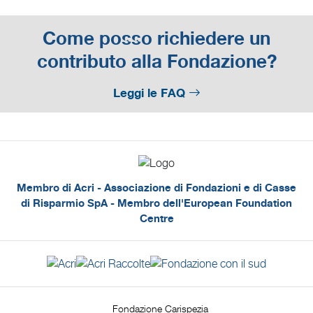
Come posso richiedere un
contributo alla Fondazione?
Leggi le FAQ
Membro di Acri - Associazione di Fondazioni e di Casse
di Risparmio SpA - Membro dell'European Foundation
Centre
Fondazione Carispezia