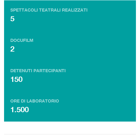
SPETTACOLI TEATRALI REALIZZATI
5
DOCUFILM
2
DETENUTI PARTECIPANTI
150
ORE DI LABORATORIO
1.500