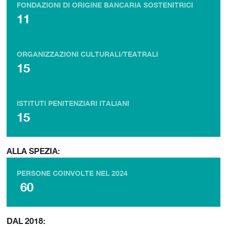
FONDAZIONI DI ORIGINE BANCARIA SOSTENITRICI
11
ORGANIZZAZIONI CULTURALI/TEATRALI
15
ISTITUTI PENITENZIARI ITALIANI
15
ALLA SPEZIA:
PERSONE COINVOLTE NEL 2024
60
DAL 2018: