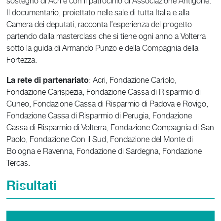
sostegno di Acri e con il patrocinio di Associazione Antigone.
Il documentario, proiettato nelle sale di tutta Italia e alla
Camera dei deputati, racconta l’esperienza del progetto
partendo dalla masterclass che si tiene ogni anno a Volterra
sotto la guida di Armando Punzo e della Compagnia della
Fortezza.
La rete di partenariato
: Acri, Fondazione Cariplo,
Fondazione Carispezia, Fondazione Cassa di Risparmio di
Cuneo, Fondazione Cassa di Risparmio di Padova e Rovigo,
Fondazione Cassa di Risparmio di Perugia, Fondazione
Cassa di Risparmio di Volterra, Fondazione Compagnia di San
Paolo, Fondazione Con il Sud, Fondazione del Monte di
Bologna e Ravenna, Fondazione di Sardegna, Fondazione
Tercas.
Risultati