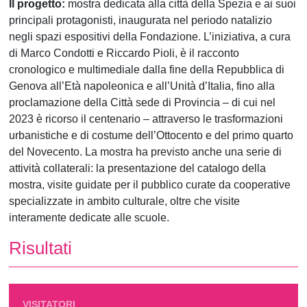
Il progetto:
mostra dedicata alla città della Spezia e ai suoi
principali protagonisti, inaugurata nel periodo natalizio
negli spazi espositivi della Fondazione. L’iniziativa, a cura
di Marco Condotti e Riccardo Pioli, è il racconto
cronologico e multimediale dalla fine della Repubblica di
Genova all’Età napoleonica e all’Unità d’Italia, fino alla
proclamazione della Città sede di Provincia – di cui nel
2023 è ricorso il centenario – attraverso le trasformazioni
urbanistiche e di costume dell’Ottocento e del primo quarto
del Novecento. La mostra ha previsto anche una serie di
attività collaterali: la presentazione del catalogo della
mostra, visite guidate per il pubblico curate da cooperative
specializzate in ambito culturale, oltre che visite
interamente dedicate alle scuole.
Risultati
VISITATORI