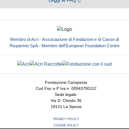
Leggi le FAQ
Membro di Acri - Associazione di Fondazioni e di Casse di
Risparmio SpA - Membro dell'European Foundation Centre
Fondazione Carispezia
Cod Fisc e P Iva n. 00943700112
Sede legale:
Via D. Chiodo 36
19121 La Spezia
PRIVACY POLICY
COOKIE POLICY