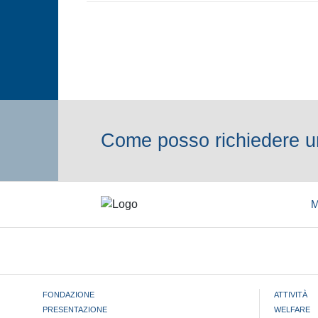
Come posso richiedere un
M
FONDAZIONE
ATTIVITÀ
PRESENTAZIONE
WELFARE