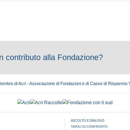
 contributo alla Fondazione?
embro di Acri - Associazione di Fondazioni e di Casse di Risparmio
ASCOLTO E DIALOGO
TAVOLI DI CONFRONTO