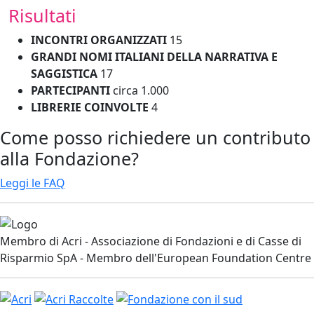
Risultati
INCONTRI ORGANIZZATI
15
GRANDI NOMI ITALIANI DELLA NARRATIVA E
SAGGISTICA
17
PARTECIPANTI
circa 1.000
LIBRERIE COINVOLTE
4
Come posso richiedere un contributo
alla Fondazione?
Leggi le FAQ
Membro di Acri - Associazione di Fondazioni e di Casse di
Risparmio SpA - Membro dell'European Foundation Centre