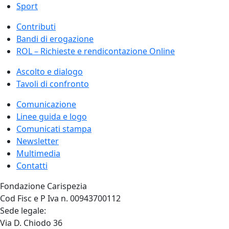
Sport
Contributi
Bandi di erogazione
ROL – Richieste e rendicontazione Online
Ascolto e dialogo
Tavoli di confronto
Comunicazione
Linee guida e logo
Comunicati stampa
Newsletter
Multimedia
Contatti
Fondazione Carispezia
Cod Fisc e P Iva n. 00943700112
Sede legale:
Via D. Chiodo 36