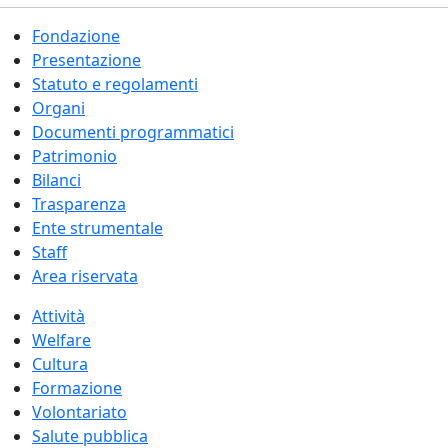
Fondazione
Presentazione
Statuto e regolamenti
Organi
Documenti programmatici
Patrimonio
Bilanci
Trasparenza
Ente strumentale
Staff
Area riservata
Attività
Welfare
Cultura
Formazione
Volontariato
Salute pubblica