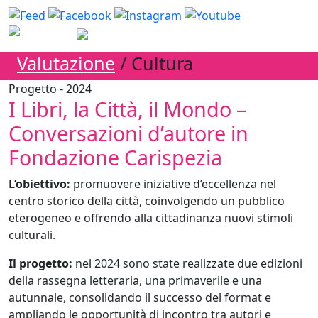
Valutazione
/ Cultura
Progetto - 2024
I Libri, la Città, il Mondo –
Conversazioni d’autore in
Fondazione Carispezia
L’obiettivo:
promuovere iniziative d’eccellenza nel
centro storico della città, coinvolgendo un pubblico
eterogeneo e offrendo alla cittadinanza nuovi stimoli
culturali.
Il progetto:
nel 2024 sono state realizzate due edizioni
della rassegna letteraria, una primaverile e una
autunnale, consolidando il successo del format e
ampliando le opportunità di incontro tra autori e