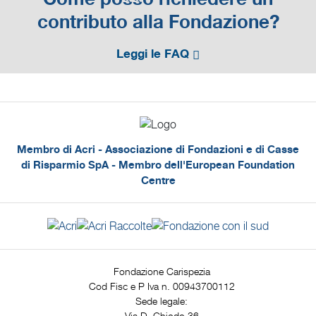
contributo alla Fondazione?
Leggi le FAQ
Membro di Acri - Associazione di Fondazioni e di Casse
di Risparmio SpA - Membro dell'European Foundation
Centre
Fondazione Carispezia
Cod Fisc e P Iva n. 00943700112
Sede legale:
Via D. Chiodo 36