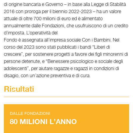
di origine bancaria e Governo – in base alla Legge di Stabilità
2016 con proroga per il biennio 2022-2023 – ha un valore
attuale di oltre 700 milioni di euro ed è alimentato
annualmente dalle Fondazioni, che usufruiscono di un credito
d’imposta. L’operatività del
Fondo è assegnata all’impresa sociale Con i Bambini. Nel
corso del 2023 sono stati pubblicati i bandi “Liberi di
crescere”, per sostenere progetti a favore dei figli minorenni di
persone detenute, e “Benessere psicologico e sociale degli
adolescenti”, per aiutare ragazze e ragazzi in condizioni di
disagio, con un’azione preventiva e di cura.
Risultati
DALLE FONDAZIONI
80 MILIONI L’ANNO