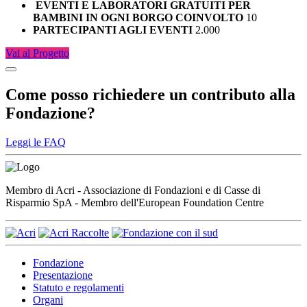
EVENTI E LABORATORI GRATUITI PER
BAMBINI IN OGNI BORGO COINVOLTO
10
PARTECIPANTI AGLI EVENTI
2.000
Vai al Progetto
Come posso richiedere un contributo alla
Fondazione?
Leggi le FAQ
Membro di Acri - Associazione di Fondazioni e di Casse di
Risparmio SpA - Membro dell'European Foundation Centre
Fondazione
Presentazione
Statuto e regolamenti
Organi