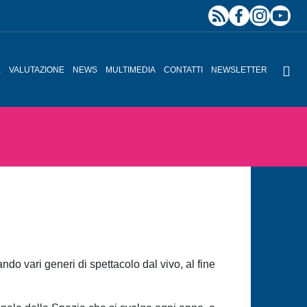
E
VALUTAZIONE
NEWS
MULTIMEDIA
CONTATTI
NEWSLETTER
do vari generi di spettacolo dal vivo, al fine