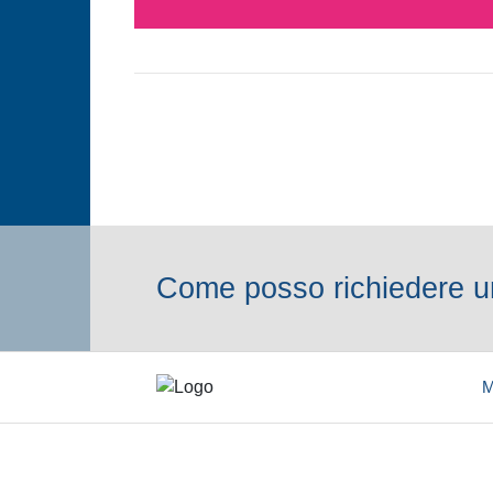
Come posso richiedere un
M