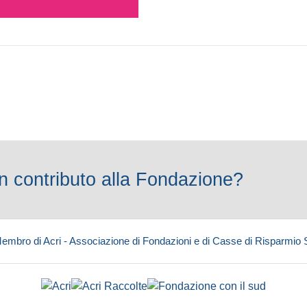
 contributo alla Fondazione?
embro di Acri - Associazione di Fondazioni e di Casse di Risparmio