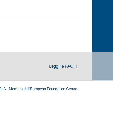
Leggi le FAQ
 SpA - Membro dell'European Foundation Centre