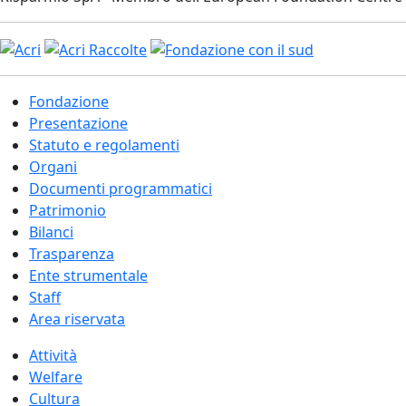
Fondazione
Presentazione
Statuto e regolamenti
Organi
Documenti programmatici
Patrimonio
Bilanci
Trasparenza
Ente strumentale
Staff
Area riservata
Attività
Welfare
Cultura