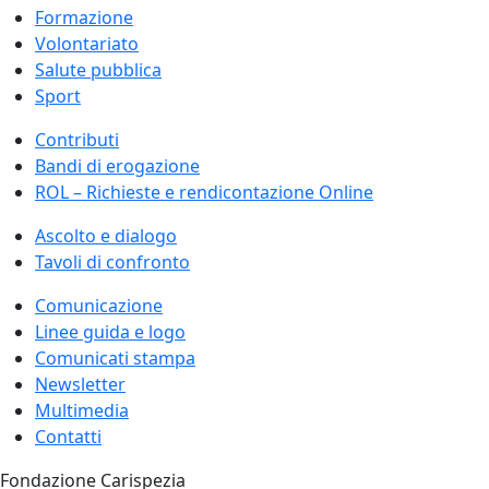
Formazione
Volontariato
Salute pubblica
Sport
Contributi
Bandi di erogazione
ROL – Richieste e rendicontazione Online
Ascolto e dialogo
Tavoli di confronto
Comunicazione
Linee guida e logo
Comunicati stampa
Newsletter
Multimedia
Contatti
Fondazione Carispezia