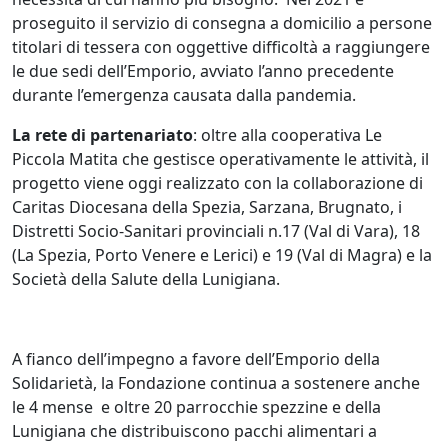
proseguito il servizio di consegna a domicilio a persone
titolari di tessera con oggettive difficoltà a raggiungere
le due sedi dell’Emporio, avviato l’anno precedente
durante l’emergenza causata dalla pandemia.
La rete di partenariato
: oltre alla cooperativa Le
Piccola Matita che gestisce operativamente le attività, il
progetto viene oggi realizzato con la collaborazione di
Caritas Diocesana della Spezia, Sarzana, Brugnato, i
Distretti Socio-Sanitari provinciali n.17 (Val di Vara), 18
(La Spezia, Porto Venere e Lerici) e 19 (Val di Magra) e la
Società della Salute della Lunigiana.
A fianco dell’impegno a favore dell’Emporio della
Solidarietà, la Fondazione continua a sostenere anche
le 4 mense e oltre 20 parrocchie spezzine e della
Lunigiana che distribuiscono pacchi alimentari a