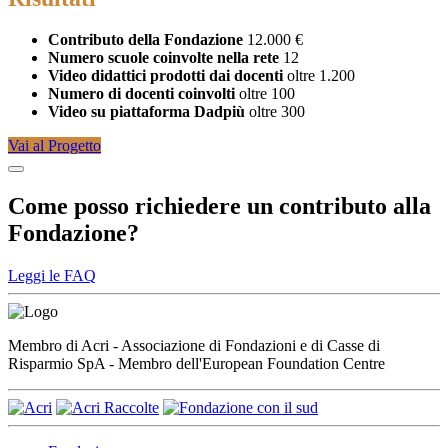
Contributo della Fondazione
12.000 €
Numero scuole coinvolte nella rete
12
Video didattici prodotti dai docenti
oltre 1.200
Numero di docenti coinvolti
oltre 100
Video su piattaforma Dadpiù
oltre 300
Vai al Progetto
Come posso richiedere un contributo alla
Fondazione?
Leggi le FAQ
Membro di Acri - Associazione di Fondazioni e di Casse di
Risparmio SpA - Membro dell'European Foundation Centre