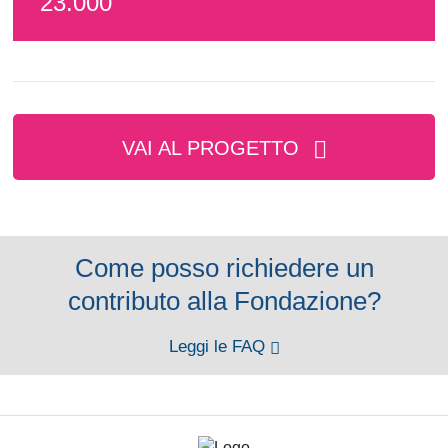
23.000
VAI AL PROGETTO
Come posso richiedere un
contributo alla Fondazione?
Leggi le FAQ