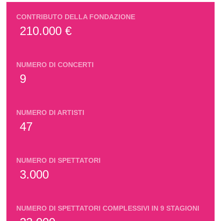
CONTRIBUTO DELLA FONDAZIONE
210.000 €
NUMERO DI CONCERTI
9
NUMERO DI ARTISTI
47
NUMERO DI SPETTATORI
3.000
NUMERO DI SPETTATORI COMPLESSIVI IN 9 STAGIONI