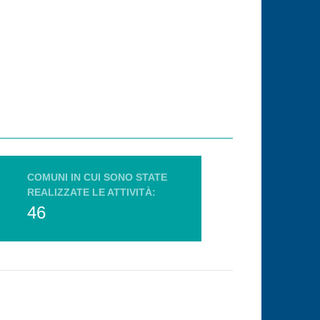
COMUNI IN CUI SONO STATE
REALIZZATE LE ATTIVITÀ:
46