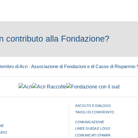
 contributo alla Fondazione?
embro di Acri - Associazione di Fondazioni e di Casse di Risparmio
ASCOLTO E DIALOGO
TAVOLI DI CONFRONTO
COMUNICAZIONE
NE
LINEE GUIDA E LOGO
IATO
COMUNICATI STAMPA