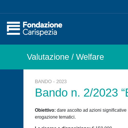
Valutazione
/ Welfare
BANDO - 2023
Bando n. 2/2023 “
Obiettivo:
dare ascolto ad azioni significative 
erogazione tematici.