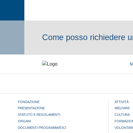
Come posso richiedere un
M
FONDAZIONE
ATTIVITÀ
PRESENTAZIONE
WELFARE
STATUTO E REGOLAMENTI
CULTURA
ORGANI
FORMAZIO
DOCUMENTI PROGRAMMATICI
VOLONTAR