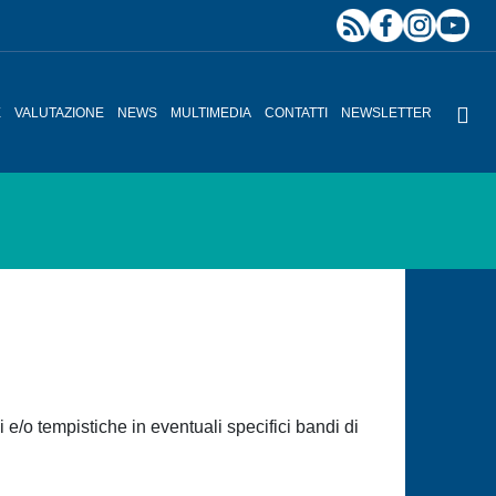
E
VALUTAZIONE
NEWS
MULTIMEDIA
CONTATTI
NEWSLETTER
 e/o tempistiche in eventuali specifici bandi di