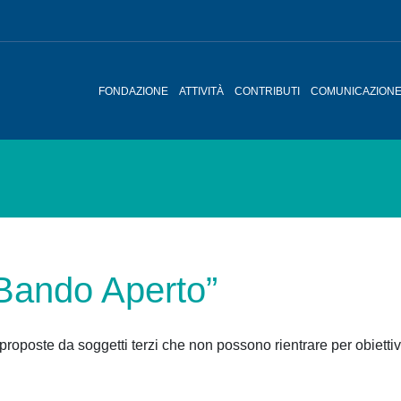
FONDAZIONE
ATTIVITÀ
CONTRIBUTI
COMUNICAZION
Bando Aperto”
proposte da soggetti terzi che non possono rientrare per obiettivi