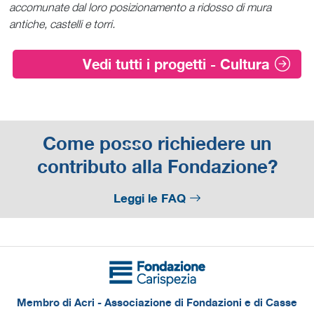
accomunate dal loro posizionamento a ridosso di mura
antiche, castelli e torri.
Vedi tutti i progetti - Cultura
Come posso richiedere un
contributo alla Fondazione?
Leggi le FAQ
Membro di Acri - Associazione di Fondazioni e di Casse