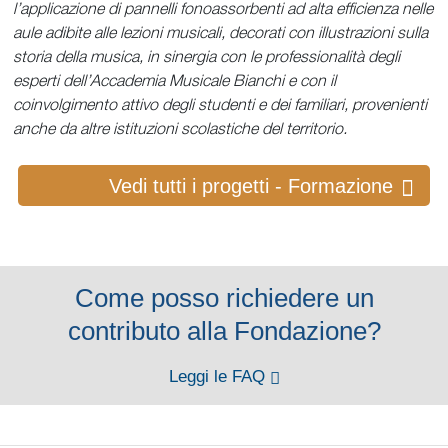
l’applicazione di pannelli fonoassorbenti ad alta efficienza nelle
aule adibite alle lezioni musicali, decorati con illustrazioni sulla
storia della musica, in sinergia con le professionalità degli
esperti dell’Accademia Musicale Bianchi e con il
coinvolgimento attivo degli studenti e dei familiari, provenienti
anche da altre istituzioni scolastiche del territorio.
Vedi tutti i progetti - Formazione
Come posso richiedere un
contributo alla Fondazione?
Leggi le FAQ