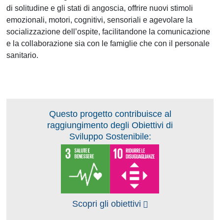
di solitudine e gli stati di angoscia, offrire nuovi stimoli
emozionali, motori, cognitivi, sensoriali e agevolare la
socializzazione dell’ospite, facilitandone la comunicazione
e la collaborazione sia con le famiglie che con il personale
sanitario.
Questo progetto contribuisce al
raggiungimento degli Obiettivi di
Sviluppo Sostenibile:
Scopri gli obiettivi