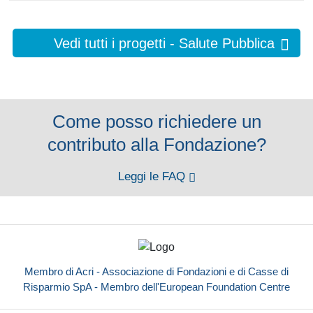
Vedi tutti i progetti - Salute Pubblica
Come posso richiedere un
contributo alla Fondazione?
Leggi le FAQ
Membro di Acri - Associazione di Fondazioni e di Casse di
Risparmio SpA - Membro dell'European Foundation Centre