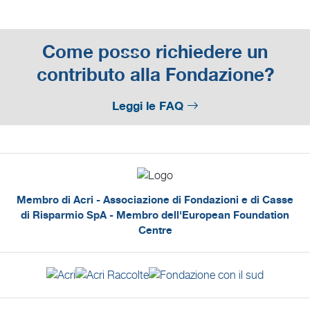
Come posso richiedere un
contributo alla Fondazione?
Leggi le FAQ
Membro di Acri - Associazione di Fondazioni e di Casse
di Risparmio SpA - Membro dell'European Foundation
Centre