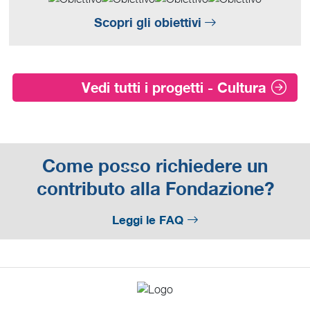
Scopri gli obiettivi
Vedi tutti i progetti - Cultura
Come posso richiedere un
contributo alla Fondazione?
Leggi le FAQ