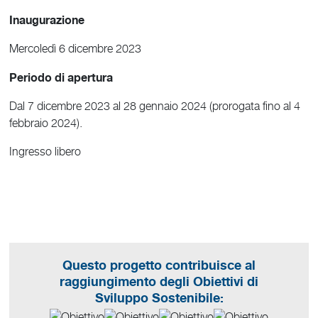
Inaugurazione
Mercoledì 6 dicembre 2023
Periodo di apertura
Dal 7 dicembre 2023 al 28 gennaio 2024 (prorogata fino al 4
febbraio 2024).
Ingresso libero
Questo progetto contribuisce al
raggiungimento degli Obiettivi di
Sviluppo Sostenibile: