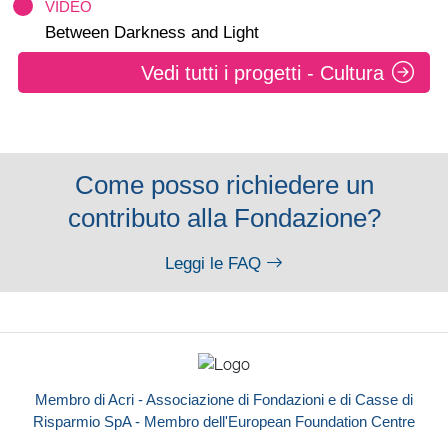
VIDEO
Between Darkness and Light
Vedi tutti i progetti - Cultura
Come posso richiedere un
contributo alla Fondazione?
Leggi le FAQ
Membro di Acri - Associazione di Fondazioni e di Casse di
Risparmio SpA - Membro dell'European Foundation Centre