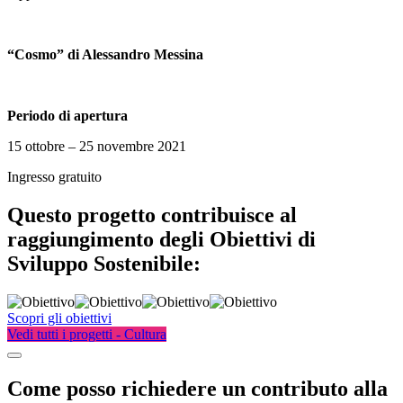
“Cosmo” di Alessandro Messina
Periodo di apertura
15 ottobre – 25 novembre 2021
Ingresso gratuito
Questo progetto contribuisce al
raggiungimento degli Obiettivi di
Sviluppo Sostenibile:
Scopri gli obiettivi
Vedi tutti i progetti - Cultura
Come posso richiedere un contributo alla