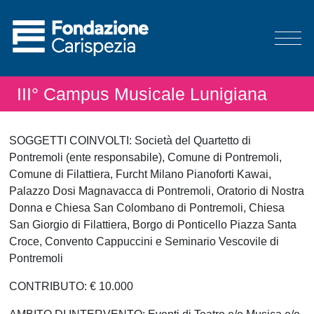
III° Campus Musicale Lunigiana
SOGGETTI COINVOLTI: Società del Quartetto di
Pontremoli (ente responsabile), Comune di Pontremoli,
Comune di Filattiera, Furcht Milano Pianoforti Kawai,
Palazzo Dosi Magnavacca di Pontremoli, Oratorio di Nostra
Donna e Chiesa San Colombano di Pontremoli, Chiesa
San Giorgio di Filattiera, Borgo di Ponticello Piazza Santa
Croce, Convento Cappuccini e Seminario Vescovile di
Pontremoli
CONTRIBUTO: € 10.000