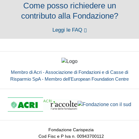
Come posso richiedere un
contributo alla Fondazione?
Leggi le FAQ
Membro di Acri - Associazione di Fondazioni e di Casse di
Risparmio SpA - Membro dell'European Foundation Centre
Fondazione Carispezia
Cod Fisc e P Iva n. 00943700112