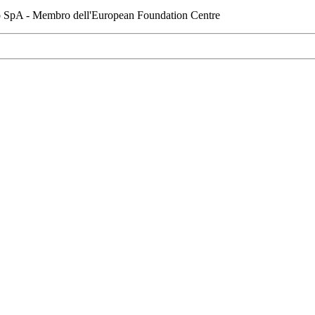
io SpA - Membro dell'European Foundation Centre