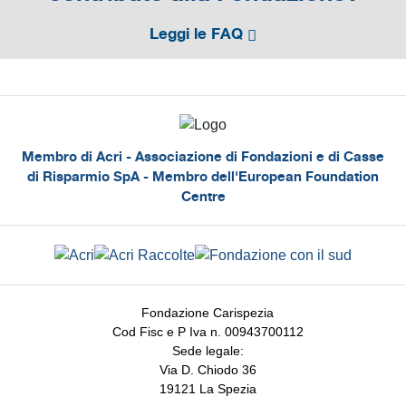
Leggi le FAQ
Membro di Acri - Associazione di Fondazioni e di Casse
di Risparmio SpA - Membro dell'European Foundation
Centre
Fondazione Carispezia
Cod Fisc e P Iva n. 00943700112
Sede legale:
Via D. Chiodo 36
19121 La Spezia