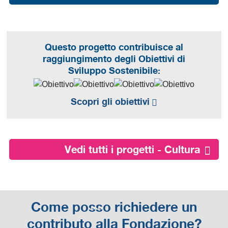
Questo progetto contribuisce al
raggiungimento degli Obiettivi di
Sviluppo Sostenibile:
Scopri gli obiettivi
Vedi tutti i progetti - Cultura
Come posso richiedere un
contributo alla Fondazione?