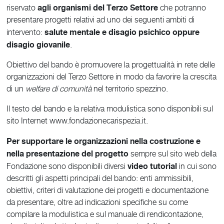
agli organismi del Terzo Settore
riservato
che potranno
presentare progetti relativi ad uno dei seguenti ambiti di
salute mentale e disagio psichico oppure
intervento:
disagio giovanile
.
Obiettivo del bando è promuovere la progettualità in rete delle
organizzazioni del Terzo Settore in modo da favorire la crescita
di un
welfare di comunità
nel territorio spezzino.
Il testo del bando e la relativa modulistica sono disponibili sul
sito Internet www.fondazionecarispezia.it.
Per supportare le organizzazioni nella costruzione e
nella presentazione del progetto
sempre sul sito web della
video tutorial
Fondazione sono disponibili diversi
in cui sono
descritti gli aspetti principali del bando: enti ammissibili,
obiettivi, criteri di valutazione dei progetti e documentazione
da presentare, oltre ad indicazioni specifiche su come
compilare la modulistica e sul manuale di rendicontazione,