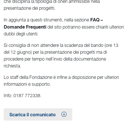
che disciplina la tipologia di oneri ammissibili nella
presentazione dei progetti.
FAQ –
In aggiunta a questi strumenti, nella sezione
Domande Frequenti
del sito potranno essere chiariti ulteriori
dubbi degli utenti.
Si consiglia di non attendere la scadenza del bando (ore 13
del 12 giugno) per la presentazione dei progetti ma di
procedere per tempo nell’invio della documentazione
richiesta.
Lo staff della Fondazione è infine a disposizione per ulteriori
informazioni e supporto.
Info: 0187 772338.
Scarica il comunicato