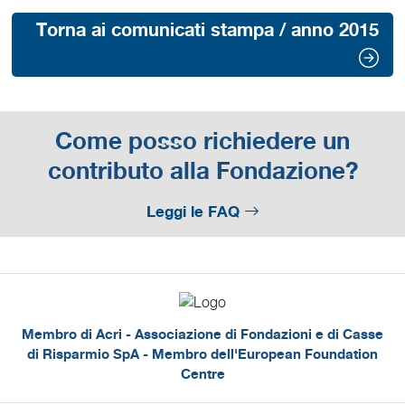
Torna ai comunicati stampa / anno 2015
Come posso richiedere un
contributo alla Fondazione?
Leggi le FAQ
Membro di Acri - Associazione di Fondazioni e di Casse
di Risparmio SpA - Membro dell'European Foundation
Centre