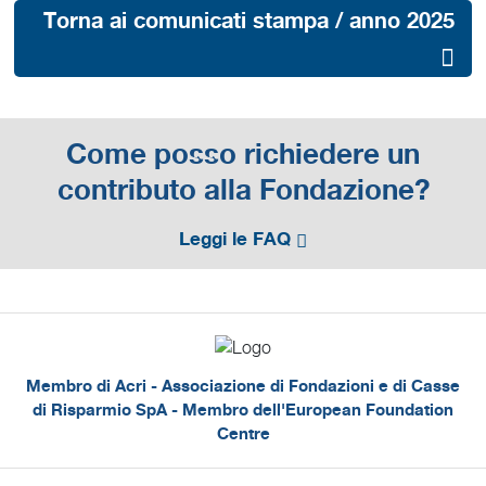
Torna ai comunicati stampa / anno 2025
Come posso richiedere un
contributo alla Fondazione?
Leggi le FAQ
Membro di Acri - Associazione di Fondazioni e di Casse
di Risparmio SpA - Membro dell'European Foundation
Centre