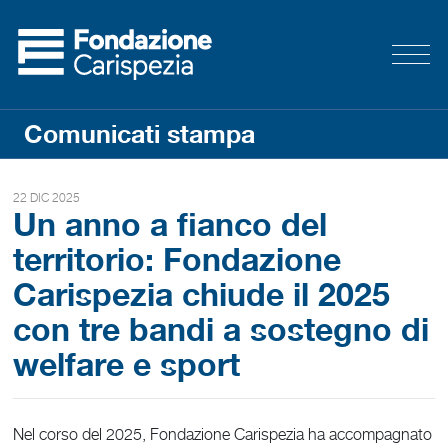
Comunicati stampa
22 DIC 2025
Un anno a fianco del
territorio: Fondazione
Carispezia chiude il 2025
con tre bandi a sostegno di
welfare e sport
Nel corso del 2025, Fondazione Carispezia ha accompagnato