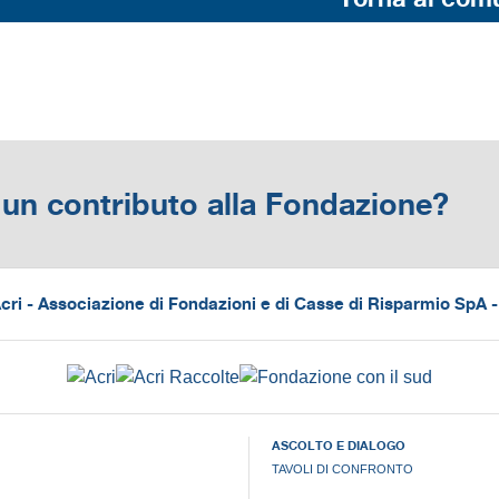
un contributo alla Fondazione?
ri - Associazione di Fondazioni e di Casse di Risparmio SpA
ASCOLTO E DIALOGO
TAVOLI DI CONFRONTO