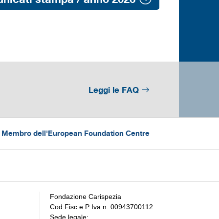
Leggi le FAQ
 - Membro dell'European Foundation Centre
Fondazione Carispezia
Cod Fisc e P Iva n. 00943700112
Sede legale: