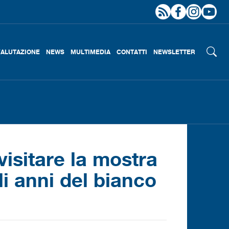
VALUTAZIONE
NEWS
MULTIMEDIA
CONTATTI
NEWSLETTER
visitare la mostra
li anni del bianco