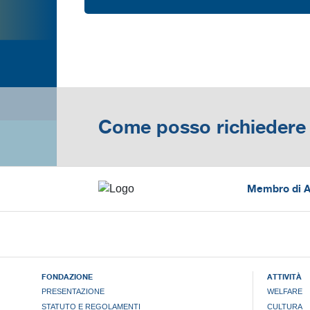
Come posso richiedere 
Membro di Ac
FONDAZIONE
ATTIVITÀ
PRESENTAZIONE
WELFARE
STATUTO E REGOLAMENTI
CULTURA