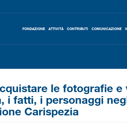
FONDAZIONE
ATTIVITÀ
CONTRIBUTI
COMUNICAZIONE
acquistare le fotografie e 
 i fatti, i personaggi neg
ione Carispezia