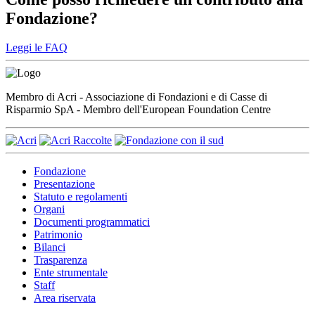
Fondazione?
Leggi le FAQ
Membro di Acri - Associazione di Fondazioni e di Casse di
Risparmio SpA - Membro dell'European Foundation Centre
Fondazione
Presentazione
Statuto e regolamenti
Organi
Documenti programmatici
Patrimonio
Bilanci
Trasparenza
Ente strumentale
Staff
Area riservata