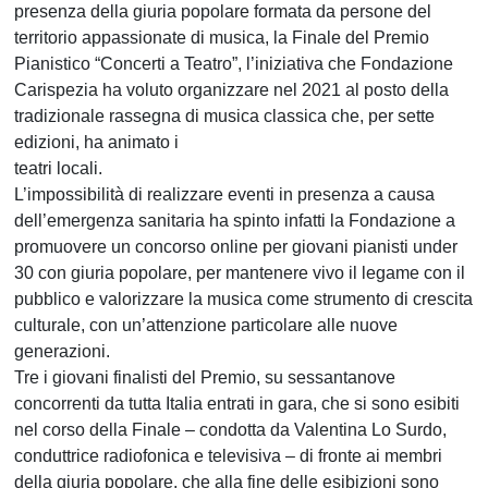
presenza della giuria popolare formata da persone del
territorio appassionate di musica, la Finale del Premio
Pianistico “Concerti a Teatro”, l’iniziativa che Fondazione
Carispezia ha voluto organizzare nel 2021 al posto della
tradizionale rassegna di musica classica che, per sette
edizioni, ha animato i
teatri locali.
L’impossibilità di realizzare eventi in presenza a causa
dell’emergenza sanitaria ha spinto infatti la Fondazione a
promuovere un concorso online per giovani pianisti under
30 con giuria popolare, per mantenere vivo il legame con il
pubblico e valorizzare la musica come strumento di crescita
culturale, con un’attenzione particolare alle nuove
generazioni.
Tre i giovani finalisti del Premio, su sessantanove
concorrenti da tutta Italia entrati in gara, che si sono esibiti
nel corso della Finale – condotta da Valentina Lo Surdo,
conduttrice radiofonica e televisiva – di fronte ai membri
della giuria popolare, che alla fine delle esibizioni sono