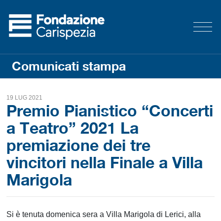
Comunicati stampa
19 LUG 2021
Premio Pianistico “Concerti
a Teatro” 2021 La
premiazione dei tre
vincitori nella Finale a Villa
Marigola
Si è tenuta domenica sera a Villa Marigola di Lerici, alla