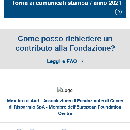
Torna ai comunicati stampa / anno 2021
Come posso richiedere un
contributo alla Fondazione?
Leggi le FAQ
Membro di Acri - Associazione di Fondazioni e di Casse
di Risparmio SpA - Membro dell'European Foundation
Centre