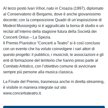
Al terzo posto Ivan Vihor, nato in Croazia (1997), diplomato
al Conservatorio di Bergamo, dove è anche giovanissimo
docente; con la composizione Quadri di un’esposizione di
Modest Mussorgsky si è aggiudicato la borsa di studio e un
recital all’interno della stagione futura della Società dei
Concerti Onlus – La Spezia.
Il Premio Pianistico “Concerti a Teatro” si è così concluso
con un evento che ha voluto coinvolgere i vari attori di
questo progetto: il pubblico, i musicisti, le associazioni e gli
enti di formazione del territorio che hanno preso parte al
Comitato Artistico, con l’obiettivo comune di avvicinare
sempre più persone alla musica classica.
La Finale del Premio, trasmessa anche in diretta streaming,
è visibile in maniera integrale sul sito
www.concertiateatro.it.