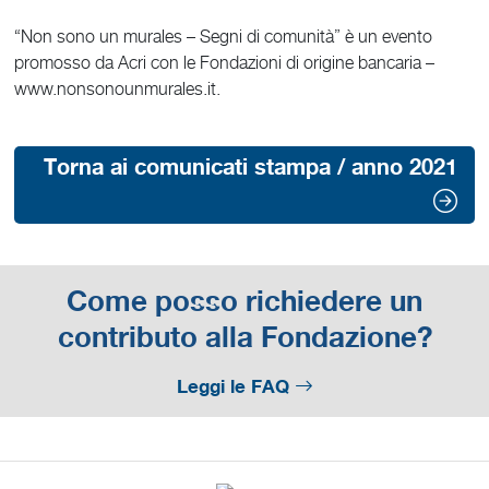
“Non sono un murales – Segni di comunità” è un evento
promosso da Acri con le Fondazioni di origine bancaria –
www.nonsonounmurales.it.
Torna ai comunicati stampa / anno 2021
Come posso richiedere un
contributo alla Fondazione?
Leggi le FAQ