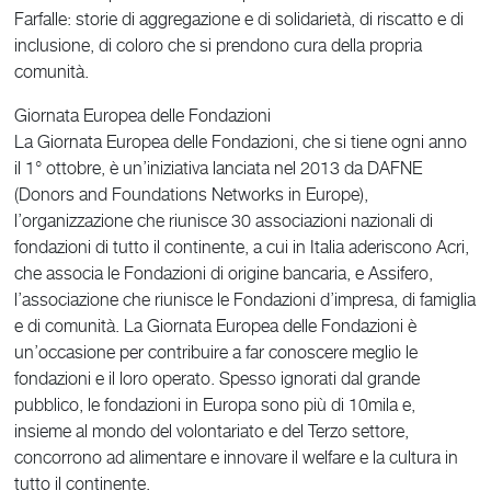
Farfalle: storie di aggregazione e di solidarietà, di riscatto e di
inclusione, di coloro che si prendono cura della propria
comunità.
Giornata Europea delle Fondazioni
La Giornata Europea delle Fondazioni, che si tiene ogni anno
il 1° ottobre, è un’iniziativa lanciata nel 2013 da DAFNE
(Donors and Foundations Networks in Europe),
l’organizzazione che riunisce 30 associazioni nazionali di
fondazioni di tutto il continente, a cui in Italia aderiscono Acri,
che associa le Fondazioni di origine bancaria, e Assifero,
l’associazione che riunisce le Fondazioni d’impresa, di famiglia
e di comunità. La Giornata Europea delle Fondazioni è
un’occasione per contribuire a far conoscere meglio le
fondazioni e il loro operato. Spesso ignorati dal grande
pubblico, le fondazioni in Europa sono più di 10mila e,
insieme al mondo del volontariato e del Terzo settore,
concorrono ad alimentare e innovare il welfare e la cultura in
tutto il continente.