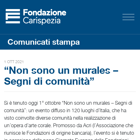
Comunicati stampa
1 OTT 2021
“Non sono un murales –
Segni di comunità”
Si è tenuto oggi 1° ottobre “Non sono un murales – Segni di
comunità”: un evento diffuso in 120 luoghi d’Italia, che ha
visto coinvolte diverse comunità nella realizzazione di
un’opera d’arte corale. Promosso da Acri (l’Associazione che
riunisce le Fondazioni di origine bancaria), l’evento si è tenuto