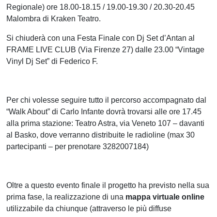
Regionale) ore 18.00-18.15 / 19.00-19.30 / 20.30-20.45
Malombra di Kraken Teatro.
Si chiuderà con una Festa Finale con Dj Set d’Antan al
FRAME LIVE CLUB (Via Firenze 27) dalle 23.00 “Vintage
Vinyl Dj Set” di Federico F.
Per chi volesse seguire tutto il percorso accompagnato dal
“Walk About” di Carlo Infante dovrà trovarsi alle ore 17.45
alla prima stazione: Teatro Astra, via Veneto 107 – davanti
al Basko, dove verranno distribuite le radioline (max 30
partecipanti – per prenotare 3282007184)
Oltre a questo evento finale il progetto ha previsto nella sua
prima fase, la realizzazione di una
mappa virtuale online
utilizzabile da chiunque (attraverso le più diffuse