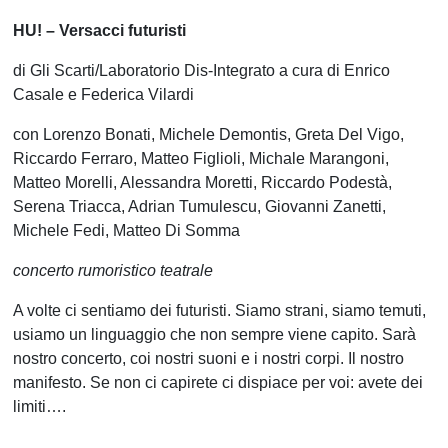
HU! – Versacci futuristi
di Gli Scarti/Laboratorio Dis-Integrato a cura di Enrico
Casale e Federica Vilardi
con Lorenzo Bonati, Michele Demontis, Greta Del Vigo,
Riccardo Ferraro, Matteo Figlioli, Michale Marangoni,
Matteo Morelli, Alessandra Moretti, Riccardo Podestà,
Serena Triacca, Adrian Tumulescu, Giovanni Zanetti,
Michele Fedi, Matteo Di Somma
concerto rumoristico teatrale
A volte ci sentiamo dei futuristi. Siamo strani, siamo temuti,
usiamo un linguaggio che non sempre viene capito. Sarà
nostro concerto, coi nostri suoni e i nostri corpi. Il nostro
manifesto. Se non ci capirete ci dispiace per voi: avete dei
limiti….