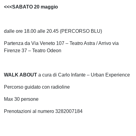
<<<SABATO 20 maggio
dalle ore 18.00 alle 20.45 (PERCORSO BLU)
Partenza da Via Veneto 107 – Teatro Astra / Arrivo via
Firenze 37 – Teatro Odeon
WALK ABOUT
a cura di Carlo Infante – Urban Experience
Percorso guidato con radioline
Max 30 persone
Prenotazioni al numero 3282007184