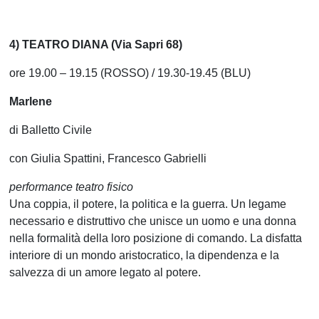
4) TEATRO DIANA (Via Sapri 68)
ore 19.00 – 19.15 (ROSSO) / 19.30-19.45 (BLU)
Marlene
di Balletto Civile
con Giulia Spattini, Francesco Gabrielli
performance teatro fisico
Una coppia, il potere, la politica e la guerra. Un legame
necessario e distruttivo che unisce un uomo e una donna
nella formalità della loro posizione di comando. La disfatta
interiore di un mondo aristocratico, la dipendenza e la
salvezza di un amore legato al potere.