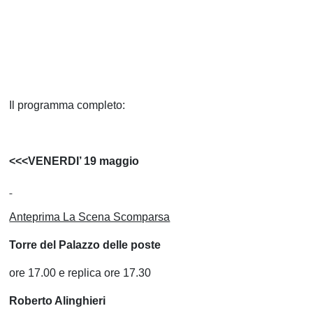
Il programma completo:
<<<VENERDI’ 19 maggio
Anteprima La Scena Scomparsa
Torre del Palazzo delle poste
ore 17.00 e replica ore 17.30
Roberto Alinghieri