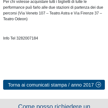
Per chi volesse acquistare tutti i biglietti di tutte le
performance può farlo alle due stazioni di partenza dei due
percorsi (Via Veneto 107 – Teatro Astra e Via Firenze 37 –
Teatro Odeon)
Info Tel 3282007184
Torna ai comunicati stampa / anno 2017
Come posso richiedere un