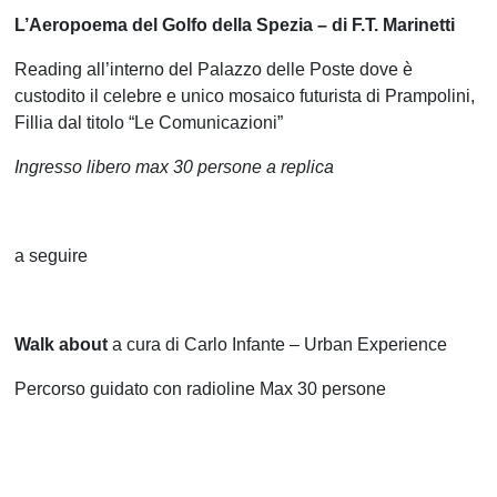
L’Aeropoema del Golfo della Spezia – di F.T. Marinetti
Reading all’interno del Palazzo delle Poste dove è
custodito il celebre e unico mosaico futurista di Prampolini,
Fillia dal titolo “Le Comunicazioni”
Ingresso libero max 30 persone a replica
a seguire
Walk about
a cura di Carlo Infante – Urban Experience
Percorso guidato con radioline Max 30 persone