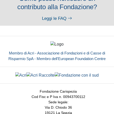
contributo alla Fondazione?
Leggi le FAQ
Membro di Acri - Associazione di Fondazioni e di Casse di
Risparmio SpA - Membro dell'European Foundation Centre
Fondazione Carispezia
Cod Fisc e P Iva n. 00943700112
Sede legale:
Via D. Chiodo 36
19121 La Spezia