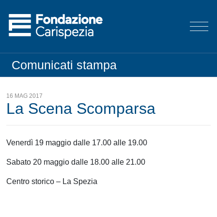
Comunicati stampa
16 MAG 2017
La Scena Scomparsa
Venerdì 19 maggio dalle 17.00 alle 19.00
Sabato 20 maggio dalle 18.00 alle 21.00
Centro storico – La Spezia