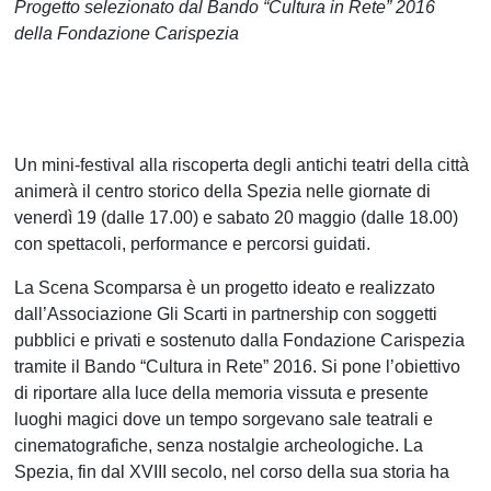
Progetto selezionato dal Bando “Cultura in Rete” 2016
della Fondazione Carispezia
Un mini-festival alla riscoperta degli antichi teatri della città
animerà il centro storico della Spezia nelle giornate di
venerdì 19 (dalle 17.00) e sabato 20 maggio (dalle 18.00)
con spettacoli, performance e percorsi guidati.
La Scena Scomparsa è un progetto ideato e realizzato
dall’Associazione Gli Scarti in partnership con soggetti
pubblici e privati e sostenuto dalla Fondazione Carispezia
tramite il Bando “Cultura in Rete” 2016. Si pone l’obiettivo
di riportare alla luce della memoria vissuta e presente
luoghi magici dove un tempo sorgevano sale teatrali e
cinematografiche, senza nostalgie archeologiche. La
Spezia, fin dal XVIII secolo, nel corso della sua storia ha