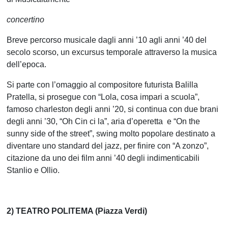
concertino
Breve percorso musicale dagli anni ’10 agli anni ’40 del
secolo scorso, un excursus temporale attraverso la musica
dell’epoca.
Si parte con l’omaggio al compositore futurista Balilla
Pratella, si prosegue con “Lola, cosa impari a scuola”,
famoso charleston degli anni ’20, si continua con due brani
degli anni ’30, “Oh Cin ci la”, aria d’operetta e “On the
sunny side of the street”, swing molto popolare destinato a
diventare uno standard del jazz, per finire con “A zonzo”,
citazione da uno dei film anni ’40 degli indimenticabili
Stanlio e Ollio.
2) TEATRO POLITEMA (Piazza Verdi)