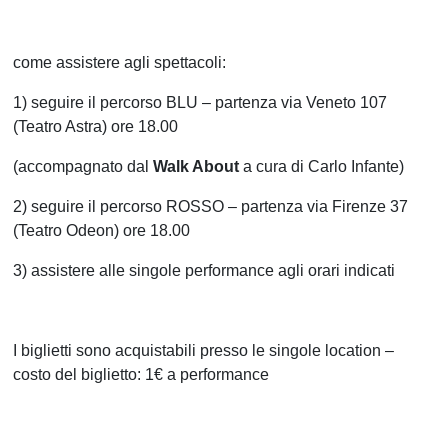
come assistere agli spettacoli:
1) seguire il percorso BLU – partenza via Veneto 107
(Teatro Astra) ore 18.00
(accompagnato dal
Walk About
a cura di Carlo Infante)
2) seguire il percorso ROSSO – partenza via Firenze 37
(Teatro Odeon) ore 18.00
3) assistere alle singole performance agli orari indicati
I biglietti sono acquistabili presso le singole location –
costo del biglietto: 1€ a performance