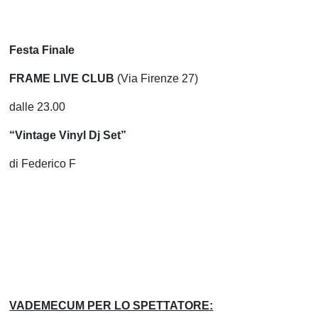
Festa Finale
FRAME LIVE CLUB
(Via Firenze 27)
dalle 23.00
“Vintage Vinyl Dj Set”
di Federico F
VADEMECUM PER LO SPETTATORE: