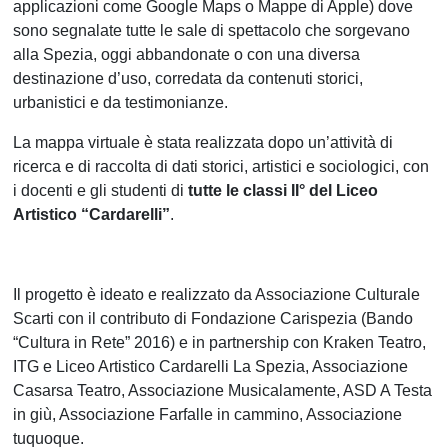
applicazioni come Google Maps o Mappe di Apple) dove
sono segnalate tutte le sale di spettacolo che sorgevano
alla Spezia, oggi abbandonate o con una diversa
destinazione d’uso, corredata da contenuti storici,
urbanistici e da testimonianze.
La mappa virtuale è stata realizzata dopo un’attività di
ricerca e di raccolta di dati storici, artistici e sociologici, con
i docenti e gli studenti di
tutte le classi II° del Liceo
Artistico “Cardarelli”
.
Il progetto è ideato e realizzato da Associazione Culturale
Scarti con il contributo di Fondazione Carispezia (Bando
“Cultura in Rete” 2016) e in partnership con Kraken Teatro,
ITG e Liceo Artistico Cardarelli La Spezia, Associazione
Casarsa Teatro, Associazione Musicalamente, ASD A Testa
in giù, Associazione Farfalle in cammino, Associazione
tuquoque.