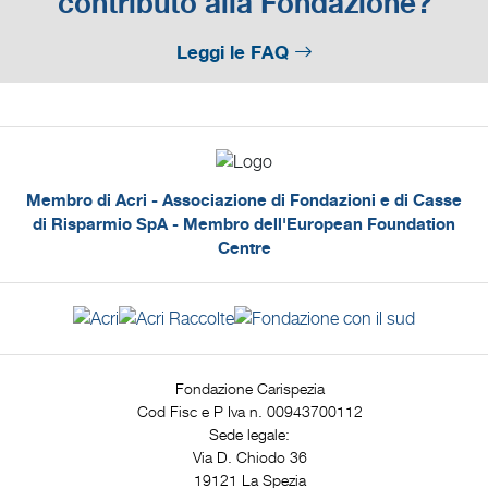
contributo alla Fondazione?
Leggi le FAQ
Membro di Acri - Associazione di Fondazioni e di Casse
di Risparmio SpA - Membro dell'European Foundation
Centre
Fondazione Carispezia
Cod Fisc e P Iva n. 00943700112
Sede legale:
Via D. Chiodo 36
19121 La Spezia