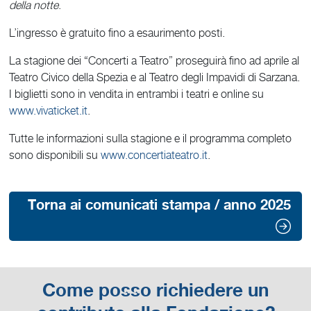
della notte
.
L’ingresso è gratuito fino a esaurimento posti.
La stagione dei “Concerti a Teatro” proseguirà fino ad aprile al
Teatro Civico della Spezia e al Teatro degli Impavidi di Sarzana.
I biglietti sono in vendita in entrambi i teatri e online su
www.vivaticket.it
.
Tutte le informazioni sulla stagione e il programma completo
sono disponibili su
www.concertiateatro.it
.
Torna ai comunicati stampa / anno 2025
Come posso richiedere un