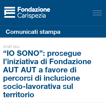
Comunicati stampa
20 SET 2024
“IO SONO”: prosegue
l’iniziativa di Fondazione
AUT AUT a favore di
percorsi di inclusione
socio-lavorativa sul
territorio