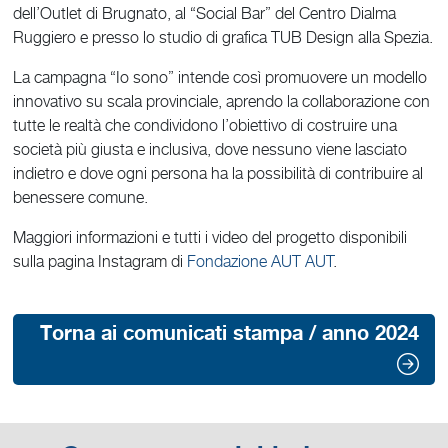
dell’Outlet di Brugnato, al “Social Bar” del Centro Dialma
Ruggiero e presso lo studio di grafica TUB Design alla Spezia.
La campagna “Io sono” intende così promuovere un modello
innovativo su scala provinciale, aprendo la collaborazione con
tutte le realtà che condividono l’obiettivo di costruire una
società più giusta e inclusiva, dove nessuno viene lasciato
indietro e dove ogni persona ha la possibilità di contribuire al
benessere comune.
Maggiori informazioni e tutti i video del progetto disponibili
sulla pagina Instagram di
Fondazione AUT AUT
.
Torna ai comunicati stampa / anno 2024