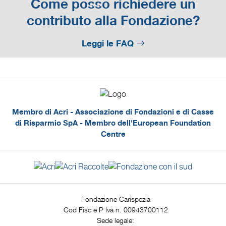
Come posso richiedere un
contributo alla Fondazione?
Leggi le FAQ
Membro di Acri - Associazione di Fondazioni e di Casse
di Risparmio SpA - Membro dell'European Foundation
Centre
Fondazione Carispezia
Cod Fisc e P Iva n. 00943700112
Sede legale: