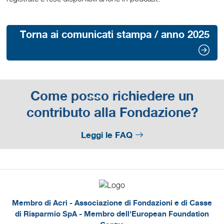
Torna ai comunicati stampa / anno 2025
Come posso richiedere un
contributo alla Fondazione?
Leggi le FAQ
Membro di Acri - Associazione di Fondazioni e di Casse
di Risparmio SpA - Membro dell'European Foundation