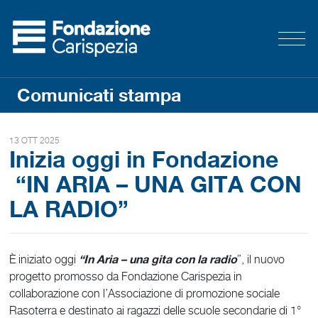
Comunicati stampa
13 OTT 2025
Inizia oggi in Fondazione
“IN ARIA – UNA GITA CON
LA RADIO”
“In Aria – una gita con la radio
È iniziato oggi
”, il nuovo
progetto promosso da Fondazione Carispezia in
collaborazione con l’Associazione di promozione sociale
Rasoterra e destinato ai ragazzi delle scuole secondarie di 1°