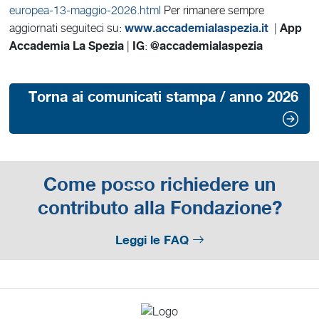
europea-13-maggio-2026.html
Per rimanere sempre
www.accademialaspezia.it
App
aggiornati seguiteci su:
|
Accademia La Spezia
IG
@accademialaspezia
|
:
Torna ai comunicati stampa / anno 2026
Come posso richiedere un
contributo alla Fondazione?
Leggi le FAQ