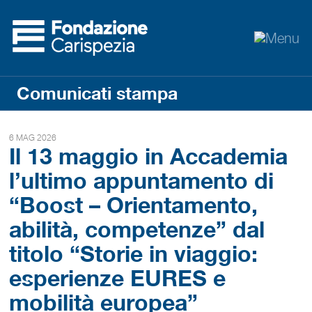
Comunicati stampa
6 MAG 2026
Il 13 maggio in Accademia
l’ultimo appuntamento di
“Boost – Orientamento,
abilità, competenze” dal
titolo “Storie in viaggio:
esperienze EURES e
mobilità europea”