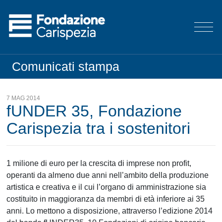
Comunicati stampa
7 MAG 2014
fUNDER 35, Fondazione
Carispezia tra i sostenitori
1 milione di euro per la crescita di imprese non profit,
operanti da almeno due anni nell’ambito della produzione
artistica e creativa e il cui l’organo di amministrazione sia
costituito in maggioranza da membri di età inferiore ai 35
anni. Lo mettono a disposizione, attraverso l’edizione 2014