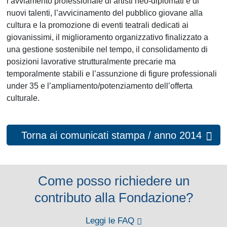
l’avviamento professionale di artisti neo-diplomati e di
nuovi talenti, l’avvicinamento del pubblico giovane alla
cultura e la promozione di eventi teatrali dedicati ai
giovanissimi, il miglioramento organizzativo finalizzato a
una gestione sostenibile nel tempo, il consolidamento di
posizioni lavorative strutturalmente precarie ma
temporalmente stabili e l’assunzione di figure professionali
under 35 e l’ampliamento/potenziamento dell’offerta
culturale.
Torna ai comunicati stampa / anno 2014
Come posso richiedere un
contributo alla Fondazione?
Leggi le FAQ