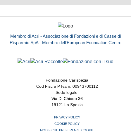
Membro di Acri - Associazione di Fondazioni e di Casse di
Risparmio SpA - Membro dell'European Foundation Centre
Fondazione Carispezia
Cod Fisc e P Iva n. 00943700112
Sede legale:
Via D. Chiodo 36
19121 La Spezia
PRIVACY POLICY
COOKIE POLICY
MODIFICHE PREFERENZE COOKIE