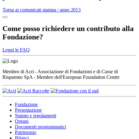
Torna ai comunicati stampa / anno 2013
Come posso richiedere un contributo alla
Fondazione?
Leggi le FAQ
Membro di Acri - Associazione di Fondazioni e di Casse di
Risparmio SpA - Membro dell'European Foundation Centre
Fondazione
Presentazione
Statuto e regolamenti
Organi
Documenti programmatici
Patrimonio
Bilanci