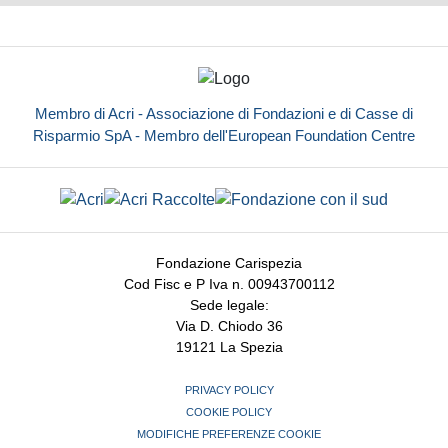
Membro di Acri - Associazione di Fondazioni e di Casse di
Risparmio SpA - Membro dell'European Foundation Centre
Fondazione Carispezia
Cod Fisc e P Iva n. 00943700112
Sede legale:
Via D. Chiodo 36
19121 La Spezia
PRIVACY POLICY
COOKIE POLICY
MODIFICHE PREFERENZE COOKIE