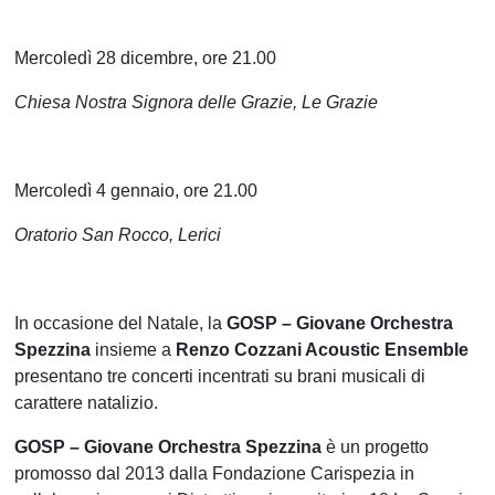
Mercoledì 28 dicembre, ore 21.00
Chiesa Nostra Signora delle Grazie, Le Grazie
Mercoledì 4 gennaio, ore 21.00
Oratorio San Rocco, Lerici
In occasione del Natale, la
GOSP – Giovane Orchestra
Spezzina
insieme a
Renzo Cozzani Acoustic Ensemble
presentano tre concerti incentrati su brani musicali di
carattere natalizio.
GOSP – Giovane Orchestra Spezzina
è un progetto
promosso dal 2013 dalla Fondazione Carispezia in