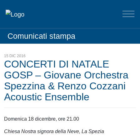
Comunicati stampa
15 DIC 2016
CONCERTI DI NATALE
GOSP – Giovane Orchestra
Spezzina & Renzo Cozzani
Acoustic Ensemble
Domenica 18 dicembre, ore 21.00
Chiesa Nostra signora della Neve, La Spezia