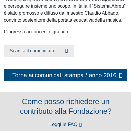
e perseguire insieme uno scopo. In Italia il “Sistema Abreu”
è stato promosso e diffuso dal maestro Claudio Abbado,
convinto sostenitore della portata educativa della musica.
L’ingresso ai concerti è gratuito.
Scarica il comunicato
Torna ai comunicati stampa / anno 2016
Come posso richiedere un
contributo alla Fondazione?
Leggi le FAQ