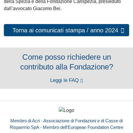
della Spezia e della Fondazione Carispezia, presieduto
dall’avvocato Giacomo Bei.
Torna ai comunicati stampa / anno 2024
Come posso richiedere un
contributo alla Fondazione?
Leggi le FAQ
Membro di Acri - Associazione di Fondazioni e di Casse di
Risparmio SpA - Membro dell'European Foundation Centre