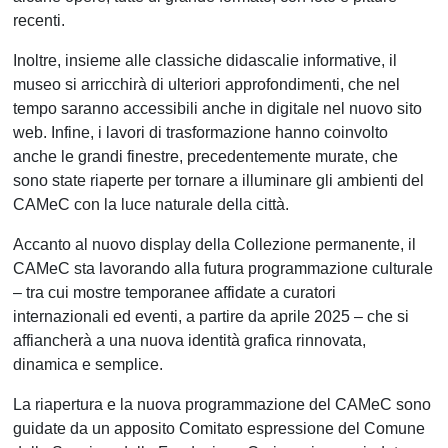
recenti.
Inoltre, insieme alle classiche didascalie informative, il
museo si arricchirà di ulteriori approfondimenti, che nel
tempo saranno accessibili anche in digitale nel nuovo sito
web. Infine, i lavori di trasformazione hanno coinvolto
anche le grandi finestre, precedentemente murate, che
sono state riaperte per tornare a illuminare gli ambienti del
CAMeC con la luce naturale della città.
Accanto al nuovo display della Collezione permanente, il
CAMeC sta lavorando alla futura programmazione culturale
– tra cui mostre temporanee affidate a curatori
internazionali ed eventi, a partire da aprile 2025 – che si
affiancherà a una nuova identità grafica rinnovata,
dinamica e semplice.
La riapertura e la nuova programmazione del CAMeC sono
guidate da un apposito Comitato espressione del Comune