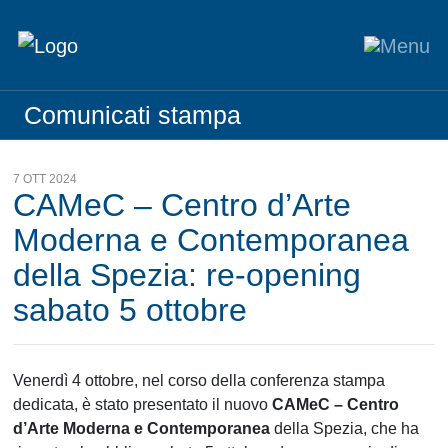
Comunicati stampa
7 OTT 2024
CAMeC – Centro d’Arte
Moderna e Contemporanea
della Spezia: re-opening
sabato 5 ottobre
Venerdì 4 ottobre, nel corso della conferenza stampa
dedicata, è stato presentato il nuovo
CAMeC – Centro
d’Arte Moderna e Contemporanea
della Spezia, che ha