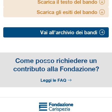
Scarica il testo del bando
Scarica gli esiti del bando
Vai all'archivio dei bandi
Come posso richiedere un
contributo alla Fondazione?
Leggi le FAQ