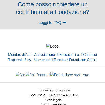
Come posso richiedere un
contributo alla Fondazione?
Leggi le FAQ
Membro di Acri - Associazione di Fondazioni e di Casse di
Risparmio SpA - Membro dell'European Foundation Centre
Fondazione Carispezia
Cod Fisc e P Iva n. 00943700112
Sede legale:
Via D. Chiodo 36