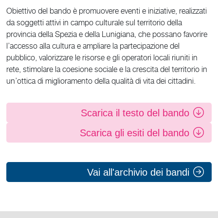
Obiettivo del bando è promuovere eventi e iniziative, realizzati
da soggetti attivi in campo culturale sul territorio della
provincia della Spezia e della Lunigiana, che possano favorire
l’accesso alla cultura e ampliare la partecipazione del
pubblico, valorizzare le risorse e gli operatori locali riuniti in
rete, stimolare la coesione sociale e la crescita del territorio in
un’ottica di miglioramento della qualità di vita dei cittadini.
Scarica il testo del bando
Scarica gli esiti del bando
Vai all'archivio dei bandi